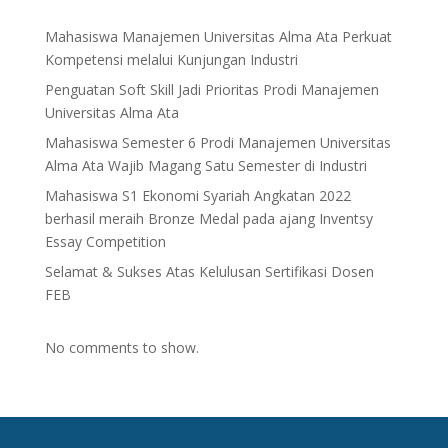
Mahasiswa Manajemen Universitas Alma Ata Perkuat
Kompetensi melalui Kunjungan Industri
Penguatan Soft Skill Jadi Prioritas Prodi Manajemen
Universitas Alma Ata
Mahasiswa Semester 6 Prodi Manajemen Universitas
Alma Ata Wajib Magang Satu Semester di Industri
Mahasiswa S1 Ekonomi Syariah Angkatan 2022
berhasil meraih Bronze Medal pada ajang Inventsy
Essay Competition
Selamat & Sukses Atas Kelulusan Sertifikasi Dosen
FEB
No comments to show.