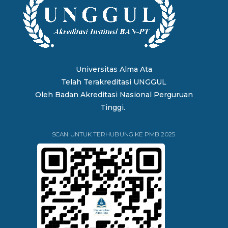
Universitas Alma Ata
Telah Terakreditasi UNGGUL
Oleh
Badan Akreditasi Nasional Perguruan
Tinggi.
SCAN UNTUK TERHUBUNG KE PMB 2025