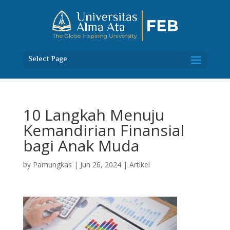
Select Page
10 Langkah Menuju
Kemandirian Finansial
bagi Anak Muda
by
Pamungkas
|
Jun 26, 2024
|
Artikel