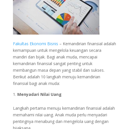
Fakultas Ekonomi Bisnis
– Kemandirian finansial adalah
kemampuan untuk mengelola keuangan secara
mandiri dan bijak. Bagi anak muda, mencapai
kemandirian finansial sangat penting untuk
membangun masa depan yang stabil dan sukses.
Berikut adalah 10 langkah menuju kemandirian
finansial bagi anak muda:
Menyadari Nilai Uang
Langkah pertama menuju kemandirian finansial adalah
memahami nilai uang. Anak muda perlu menyadari
pentingnya menabung dan mengelola uang dengan
bijaksana.