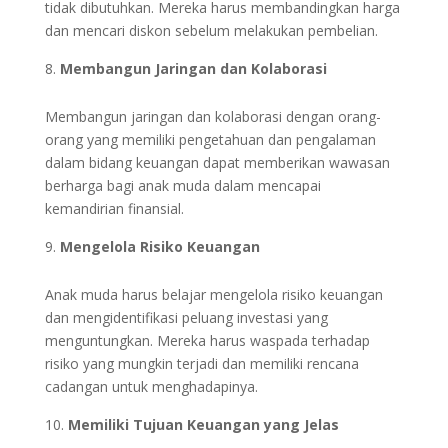
tidak dibutuhkan. Mereka harus membandingkan harga
dan mencari diskon sebelum melakukan pembelian.
Membangun Jaringan dan Kolaborasi
Membangun jaringan dan kolaborasi dengan orang-
orang yang memiliki pengetahuan dan pengalaman
dalam bidang keuangan dapat memberikan wawasan
berharga bagi anak muda dalam mencapai
kemandirian finansial.
Mengelola Risiko Keuangan
Anak muda harus belajar mengelola risiko keuangan
dan mengidentifikasi peluang investasi yang
menguntungkan. Mereka harus waspada terhadap
risiko yang mungkin terjadi dan memiliki rencana
cadangan untuk menghadapinya.
Memiliki Tujuan Keuangan yang Jelas