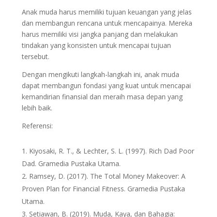
Anak muda harus memiliki tujuan keuangan yang jelas
dan membangun rencana untuk mencapainya. Mereka
harus memiliki visi jangka panjang dan melakukan
tindakan yang konsisten untuk mencapai tujuan
tersebut.
Dengan mengikuti langkah-langkah ini, anak muda
dapat membangun fondasi yang kuat untuk mencapai
kemandirian finansial dan meraih masa depan yang
lebih baik.
Referensi:
Kiyosaki, R. T., & Lechter, S. L. (1997). Rich Dad Poor
Dad. Gramedia Pustaka Utama.
Ramsey, D. (2017). The Total Money Makeover: A
Proven Plan for Financial Fitness. Gramedia Pustaka
Utama.
Setiawan, B. (2019). Muda, Kaya, dan Bahagia: