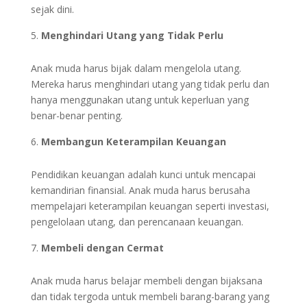
sejak dini.
Menghindari Utang yang Tidak Perlu
Anak muda harus bijak dalam mengelola utang.
Mereka harus menghindari utang yang tidak perlu dan
hanya menggunakan utang untuk keperluan yang
benar-benar penting.
Membangun Keterampilan Keuangan
Pendidikan keuangan adalah kunci untuk mencapai
kemandirian finansial. Anak muda harus berusaha
mempelajari keterampilan keuangan seperti investasi,
pengelolaan utang, dan perencanaan keuangan.
Membeli dengan Cermat
Anak muda harus belajar membeli dengan bijaksana
dan tidak tergoda untuk membeli barang-barang yang