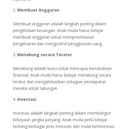
Membuat Anggaran
Membuat anggaran adalah langkah penting dalam
pengelolaan keuangan. Anak muda harus belajar
membuat anggaran untuk memprioritaskan
pengeluaran dan mengontrol penggunaan uang.
Menabung secara Teratur
Menabung adalah kunci untuk mencapai kemandirian
finansial. Anak muda harus belajar menabung secara
teratur dan mengalokasikan sebagian pendapatan
mereka untuk tabungan.
Investasi
Investasi adalah langkah penting dalam membangun
kekayaan jangka panjang. Anak muda perlu belajar
tentang berbagai jenis investasi dan mulai berinvestasi