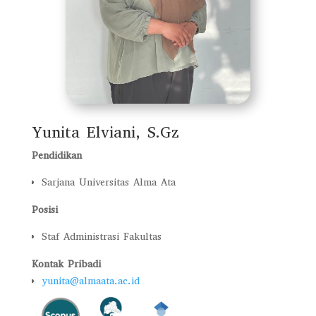
Yunita Elviani, S.Gz
Pendidikan
Sarjana Universitas Alma Ata
Posisi
Staf Administrasi Fakultas
Kontak Pribadi
yunita@almaata.ac.id