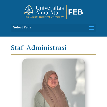
Select Page
Staf Administrasi