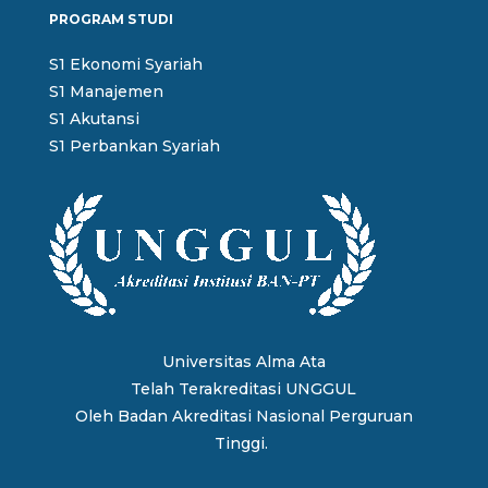
PROGRAM STUDI
S1 Ekonomi Syariah
S1 Manajemen
S1 Akutansi
S1 Perbankan Syariah
Universitas Alma Ata
Telah Terakreditasi UNGGUL
Oleh
Badan Akreditasi Nasional Perguruan
Tinggi.