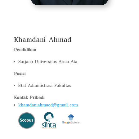
Khamdani Ahmad
Pendidikan
Sarjana Universitas Alma Ata
Posisi
Staf Administrasi Fakultas
Kontak Pribadi
khamdaniahmaed@gmail.com