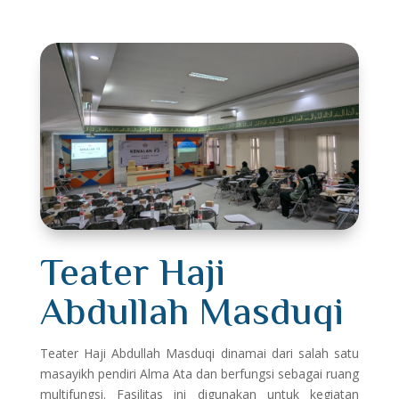
Teater Haji
Abdullah Masduqi
Teater Haji Abdullah Masduqi dinamai dari salah satu
masayikh pendiri Alma Ata dan berfungsi sebagai ruang
multifungsi. Fasilitas ini digunakan untuk kegiatan