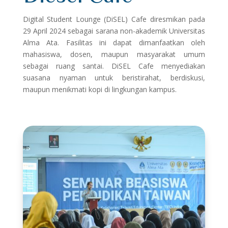
Digital Student Lounge (DiSEL) Cafe diresmikan pada
29 April 2024 sebagai sarana non-akademik Universitas
Alma Ata. Fasilitas ini dapat dimanfaatkan oleh
mahasiswa, dosen, maupun masyarakat umum
sebagai ruang santai. DiSEL Cafe menyediakan
suasana nyaman untuk beristirahat, berdiskusi,
maupun menikmati kopi di lingkungan kampus.