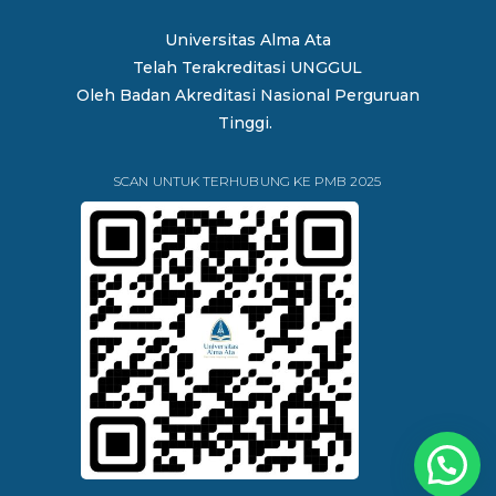
Universitas Alma Ata
Telah Terakreditasi UNGGUL
Oleh
Badan Akreditasi Nasional Perguruan
Tinggi.
SCAN UNTUK TERHUBUNG KE PMB 2025