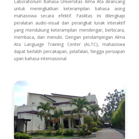
Laboratorium Bahasa Universitas Alma Ata dirancang
untuk meningkatkan keterampilan bahasa asing
mahasiswa secara efektif. Fasilitas ini dilengkapi
peralatan audio-visual dan perangkat lunak interaktif
yang mendukung keterampilan mendengar, berbicara,
membaca, dan menulis. Dengan pendampingan Alma
Ata Language Training Center (ALTC), mahasiswa
dapat berlatih percakapan, pelafalan, hingga persiapan
ujian bahasa internasional.