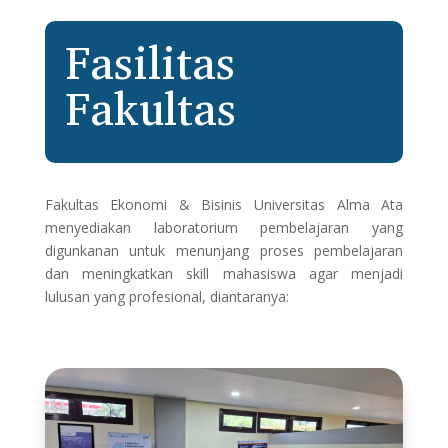
Fasilitas
Fakultas
Fakultas Ekonomi & Bisinis Universitas Alma Ata
menyediakan laboratorium pembelajaran yang
digunkanan untuk menunjang proses pembelajaran
dan meningkatkan skill mahasiswa agar menjadi
lulusan yang profesional, diantaranya: