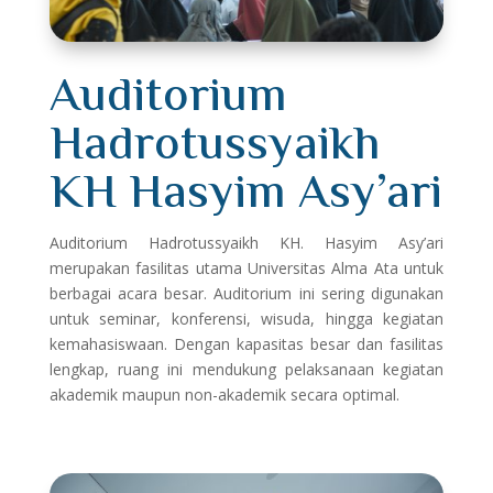
Auditorium
Hadrotussyaikh
KH Hasyim Asy’ari
Auditorium Hadrotussyaikh KH. Hasyim Asy’ari
merupakan fasilitas utama Universitas Alma Ata untuk
berbagai acara besar. Auditorium ini sering digunakan
untuk seminar, konferensi, wisuda, hingga kegiatan
kemahasiswaan. Dengan kapasitas besar dan fasilitas
lengkap, ruang ini mendukung pelaksanaan kegiatan
akademik maupun non-akademik secara optimal.