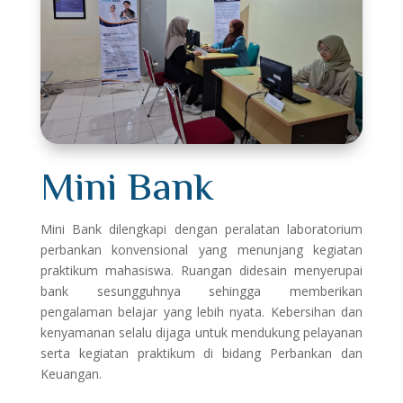
Mini Bank
Mini Bank dilengkapi dengan peralatan laboratorium
perbankan konvensional yang menunjang kegiatan
praktikum mahasiswa. Ruangan didesain menyerupai
bank sesungguhnya sehingga memberikan
pengalaman belajar yang lebih nyata. Kebersihan dan
kenyamanan selalu dijaga untuk mendukung pelayanan
serta kegiatan praktikum di bidang Perbankan dan
Keuangan.