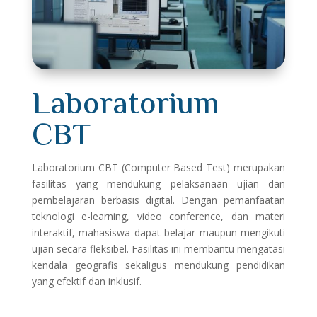
Laboratorium
CBT
Laboratorium CBT (Computer Based Test) merupakan
fasilitas yang mendukung pelaksanaan ujian dan
pembelajaran berbasis digital. Dengan pemanfaatan
teknologi e-learning, video conference, dan materi
interaktif, mahasiswa dapat belajar maupun mengikuti
ujian secara fleksibel. Fasilitas ini membantu mengatasi
kendala geografis sekaligus mendukung pendidikan
yang efektif dan inklusif.