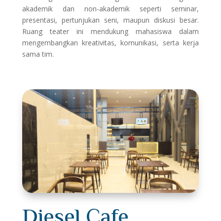
akademik dan non-akademik seperti seminar,
presentasi, pertunjukan seni, maupun diskusi besar.
Ruang teater ini mendukung mahasiswa dalam
mengembangkan kreativitas, komunikasi, serta kerja
sama tim.
Diesel Cafe