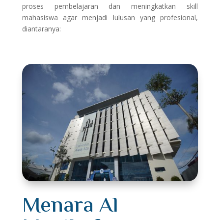
proses pembelajaran dan meningkatkan skill
mahasiswa agar menjadi lulusan yang profesional,
diantaranya:
Menara Al