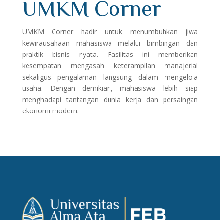
UMKM Corner
UMKM Corner hadir untuk menumbuhkan jiwa
kewirausahaan mahasiswa melalui bimbingan dan
praktik bisnis nyata. Fasilitas ini memberikan
kesempatan mengasah keterampilan manajerial
sekaligus pengalaman langsung dalam mengelola
usaha. Dengan demikian, mahasiswa lebih siap
menghadapi tantangan dunia kerja dan persaingan
ekonomi modern.