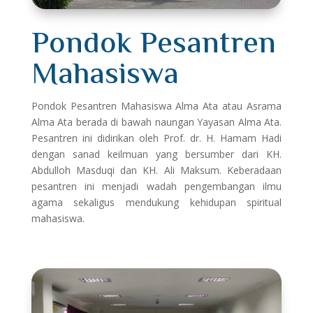
Pondok Pesantren
Mahasiswa
Pondok Pesantren Mahasiswa Alma Ata atau Asrama
Alma Ata berada di bawah naungan Yayasan Alma Ata.
Pesantren ini didirikan oleh Prof. dr. H. Hamam Hadi
dengan sanad keilmuan yang bersumber dari KH.
Abdulloh Masduqi dan KH. Ali Maksum. Keberadaan
pesantren ini menjadi wadah pengembangan ilmu
agama sekaligus mendukung kehidupan spiritual
mahasiswa.