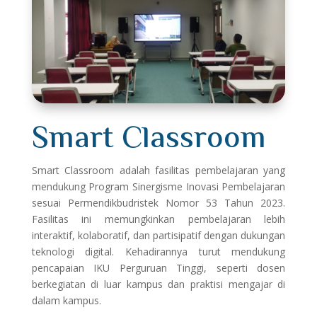
Smart Classroom
Smart Classroom adalah fasilitas pembelajaran yang
mendukung Program Sinergisme Inovasi Pembelajaran
sesuai Permendikbudristek Nomor 53 Tahun 2023.
Fasilitas ini memungkinkan pembelajaran lebih
interaktif, kolaboratif, dan partisipatif dengan dukungan
teknologi digital. Kehadirannya turut mendukung
pencapaian IKU Perguruan Tinggi, seperti dosen
berkegiatan di luar kampus dan praktisi mengajar di
dalam kampus.