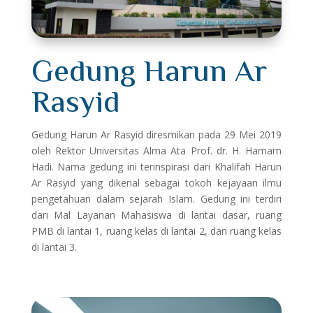
Gedung Harun Ar
Rasyid
Gedung Harun Ar Rasyid diresmikan pada 29 Mei 2019
oleh Rektor Universitas Alma Ata Prof. dr. H. Hamam
Hadi. Nama gedung ini terinspirasi dari Khalifah Harun
Ar Rasyid yang dikenal sebagai tokoh kejayaan ilmu
pengetahuan dalam sejarah Islam. Gedung ini terdiri
dari Mal Layanan Mahasiswa di lantai dasar, ruang
PMB di lantai 1, ruang kelas di lantai 2, dan ruang kelas
di lantai 3.