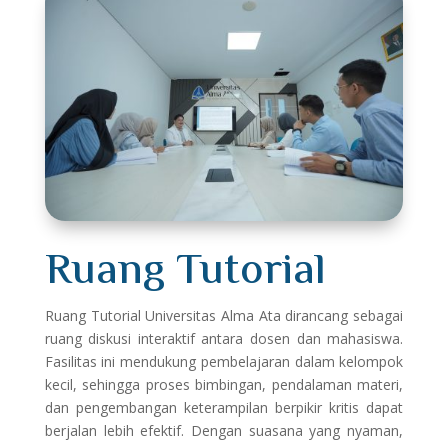
Ruang Tutorial
Ruang Tutorial Universitas Alma Ata dirancang sebagai
ruang diskusi interaktif antara dosen dan mahasiswa.
Fasilitas ini mendukung pembelajaran dalam kelompok
kecil, sehingga proses bimbingan, pendalaman materi,
dan pengembangan keterampilan berpikir kritis dapat
berjalan lebih efektif. Dengan suasana yang nyaman,