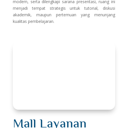
modern, serta dilengkapi sarana presentasi, ruang ini
menjadi tempat strategis untuk tutorial, diskusi
akademik, maupun pertemuan yang menunjang
kualitas pembelajaran.
Mall Layanan