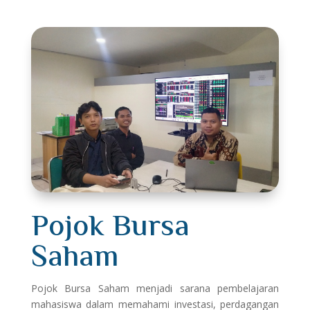
Pojok Bursa
Saham
Pojok Bursa Saham menjadi sarana pembelajaran
mahasiswa dalam memahami investasi, perdagangan