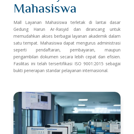
Mahasiswa
Mall Layanan Mahasiswa terletak di lantai dasar
Gedung Harun Ar-Rasyid dan dirancang untuk
memudahkan akses berbagai layanan akademik dalam
satu tempat. Mahasiswa dapat mengurus administrasi
seperti pendaftaran, pembayaran, maupun
pengambilan dokumen secara lebih cepat dan efisien.
Fasilitas ini telah tersertifikasi ISO 9001:2015 sebagai
bukti penerapan standar pelayanan internasional.