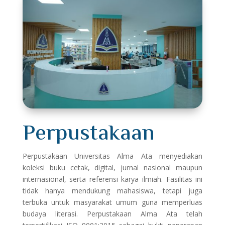
Perpustakaan
Perpustakaan Universitas Alma Ata menyediakan
koleksi buku cetak, digital, jurnal nasional maupun
internasional, serta referensi karya ilmiah. Fasilitas ini
tidak hanya mendukung mahasiswa, tetapi juga
terbuka untuk masyarakat umum guna memperluas
budaya literasi. Perpustakaan Alma Ata telah