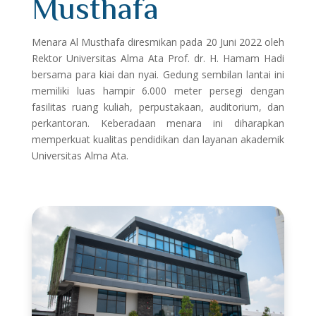
Musthafa
Menara Al Musthafa diresmikan pada 20 Juni 2022 oleh
Rektor Universitas Alma Ata Prof. dr. H. Hamam Hadi
bersama para kiai dan nyai. Gedung sembilan lantai ini
memiliki luas hampir 6.000 meter persegi dengan
fasilitas ruang kuliah, perpustakaan, auditorium, dan
perkantoran. Keberadaan menara ini diharapkan
memperkuat kualitas pendidikan dan layanan akademik
Universitas Alma Ata.