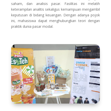
saham, dan analisis pasar. Fasilitas ini melatih
keterampilan analitis sekaligus kemampuan mengambil
keputusan di bidang keuangan. Dengan adanya pojok
ini, mahasiswa dapat menghubungkan teori dengan
praktik dunia pasar modal.