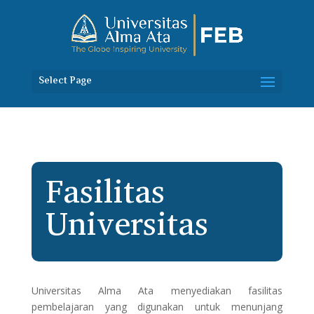
Select Page
Fasilitas
Universitas
Universitas Alma Ata menyediakan fasilitas
pembelajaran yang digunakan untuk menunjang