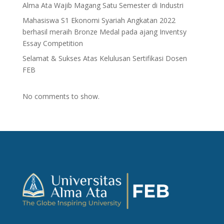
Alma Ata Wajib Magang Satu Semester di Industri
Mahasiswa S1 Ekonomi Syariah Angkatan 2022
berhasil meraih Bronze Medal pada ajang Inventsy
Essay Competition
Selamat & Sukses Atas Kelulusan Sertifikasi Dosen
FEB
No comments to show.