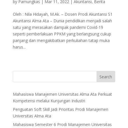
by
Pamungkas
|
Mar 11, 2022
|
Akuntansi
,
Berita
Oleh : Nila Hidayah, M.Ak. – Dosen Prodi Akuntansi S1
Akuntansi Alma Ata – Dunia pendidikan menjadi salah
satu yang merasakan dampak pandemi Covid-19
seperti pemberlakuan PPKM yang berlangsung cukup
panjang dan mengakibatkan perkuliahan tatap muka
harus...
Search
Mahasiswa Manajemen Universitas Alma Ata Perkuat
Kompetensi melalui Kunjungan Industri
Penguatan Soft Skill Jadi Prioritas Prodi Manajemen
Universitas Alma Ata
Mahasiswa Semester 6 Prodi Manajemen Universitas