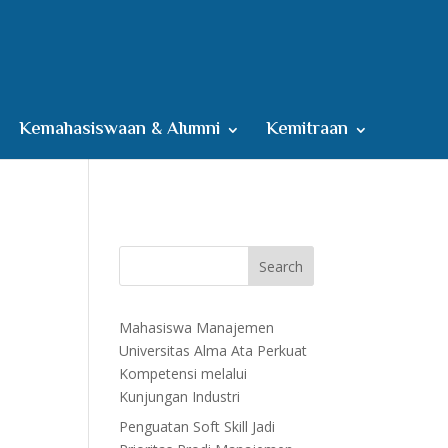
Kemahasiswaan & Alumni
Kemitraan
Search
Mahasiswa Manajemen
Universitas Alma Ata Perkuat
Kompetensi melalui
Kunjungan Industri
Penguatan Soft Skill Jadi