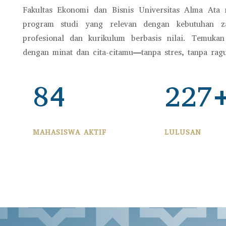
Fakultas Ekonomi dan Bisnis Universitas Alma Ata 
program studi yang relevan dengan kebutuhan z
profesional dan kurikulum berbasis nilai. Temukan
dengan minat dan cita-citamu—tanpa stres, tanpa ragu
84
227
MAHASISWA AKTIF
LULUSAN