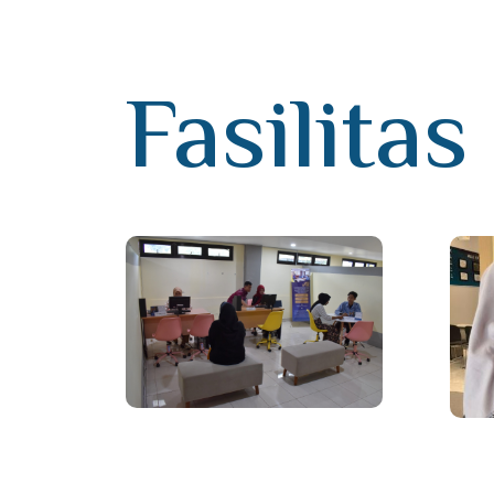
Fasilitas