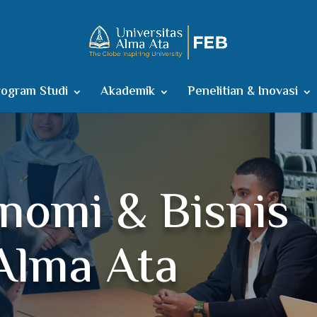
ogram Studi
Akademik
Penelitian & Inovasi
nomi & Bisnis
Alma Ata