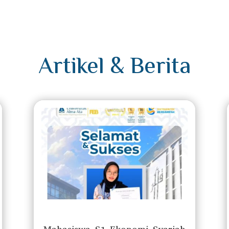
Artikel & Berita