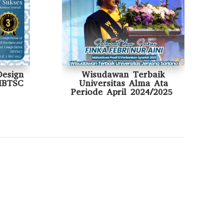
Design
Wisudawan Terbaik
IBTSC
Universitas Alma Ata
Periode April 2024/2025