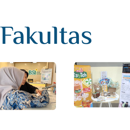
 Fakultas