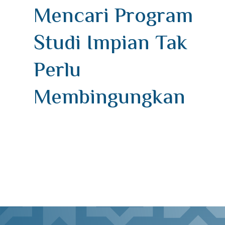
Mencari Program
Studi Impian Tak
Perlu
Membingungkan