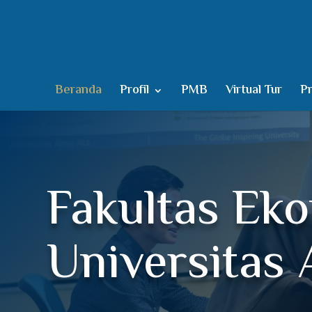
Beranda
Profil
PMB
Virtual Tur
Pr
Fakultas Eko
Universitas 