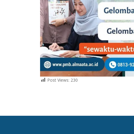
Post Views:
230