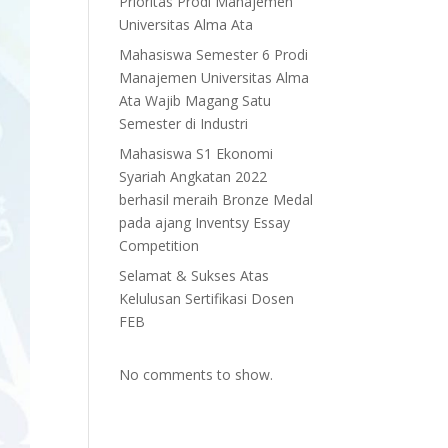
Prioritas Prodi Manajemen
Universitas Alma Ata
Mahasiswa Semester 6 Prodi
Manajemen Universitas Alma
Ata Wajib Magang Satu
Semester di Industri
Mahasiswa S1 Ekonomi
Syariah Angkatan 2022
berhasil meraih Bronze Medal
pada ajang Inventsy Essay
Competition
Selamat & Sukses Atas
Kelulusan Sertifikasi Dosen
FEB
No comments to show.