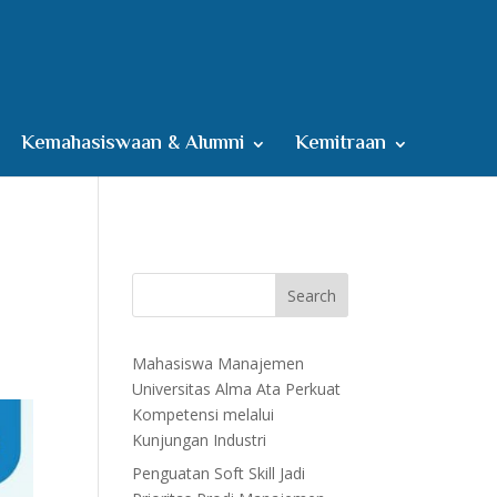
Kemahasiswaan & Alumni
Kemitraan
Search
Mahasiswa Manajemen
Universitas Alma Ata Perkuat
Kompetensi melalui
Kunjungan Industri
Penguatan Soft Skill Jadi