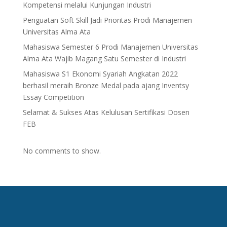
Kompetensi melalui Kunjungan Industri
Penguatan Soft Skill Jadi Prioritas Prodi Manajemen
Universitas Alma Ata
Mahasiswa Semester 6 Prodi Manajemen Universitas
Alma Ata Wajib Magang Satu Semester di Industri
Mahasiswa S1 Ekonomi Syariah Angkatan 2022
berhasil meraih Bronze Medal pada ajang Inventsy
Essay Competition
Selamat & Sukses Atas Kelulusan Sertifikasi Dosen
FEB
No comments to show.