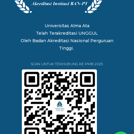
Universitas Alma Ata
Telah Terakreditasi UNGGUL
Oleh
Badan Akreditasi Nasional Perguruan
Tinggi.
SCAN UNTUK TERHUBUNG KE PMB 2025