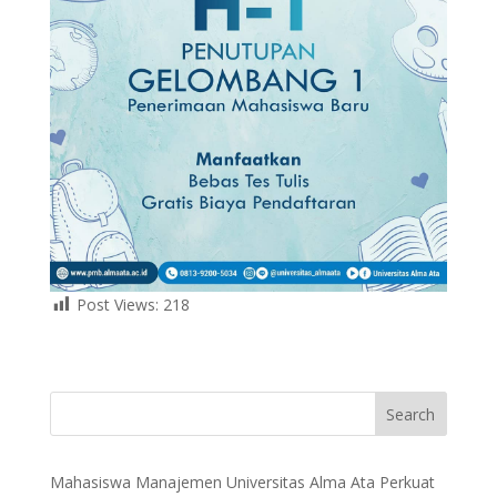
Post Views:
218
Search
Mahasiswa Manajemen Universitas Alma Ata Perkuat