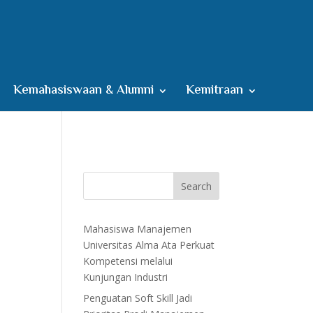
Kemahasiswaan & Alumni
Kemitraan
Search
Mahasiswa Manajemen
Universitas Alma Ata Perkuat
Kompetensi melalui
Kunjungan Industri
Penguatan Soft Skill Jadi