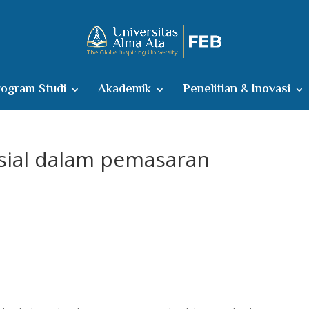
ogram Studi
Akademik
Penelitian & Inovasi
sial dalam pemasaran