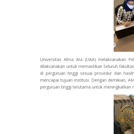
Universitas Alma Ata (UAA) melaksanakan Pel
dilaksanakan untuk memastikan Seluruh fakulta
di perguruan tinggi sesuai prosedur dan hasil
mencapai tujuan institusi. Dengan demikian,
perguruan tinggi terutama untuk meningkatkan m