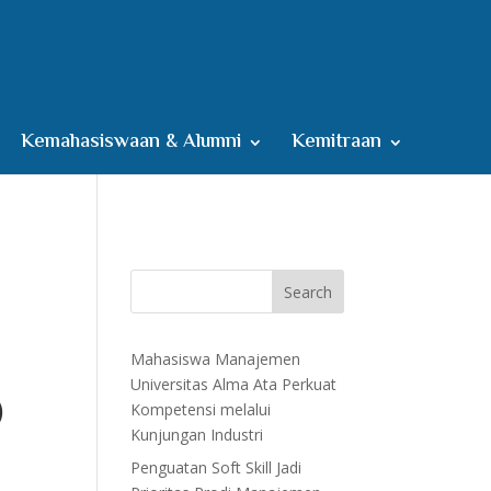
Kemahasiswaan & Alumni
Kemitraan
Search
Mahasiswa Manajemen
Universitas Alma Ata Perkuat
)
Kompetensi melalui
Kunjungan Industri
Penguatan Soft Skill Jadi