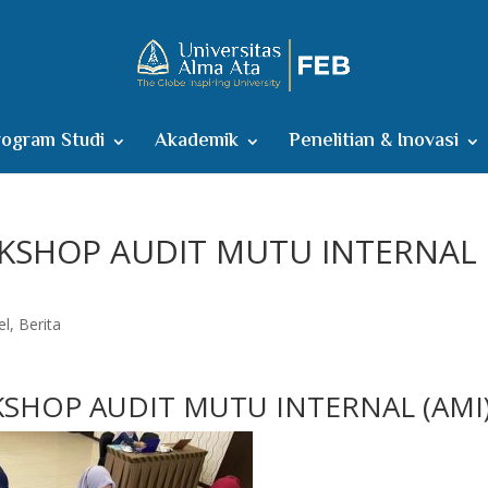
ogram Studi
Akademik
Penelitian & Inovasi
KSHOP AUDIT MUTU INTERNAL
el
,
Berita
SHOP AUDIT MUTU INTERNAL (AMI