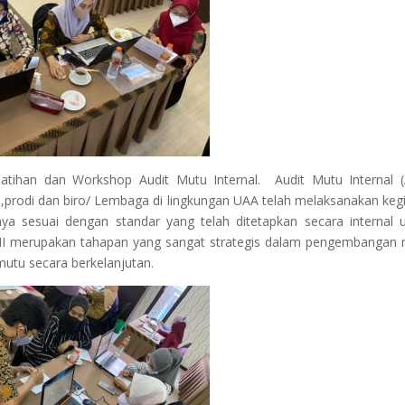
atihan dan Workshop Audit Mutu Internal. Audit Mutu Internal 
s,prodi dan biro/ Lembaga di lingkungan UAA telah melaksanakan keg
nya sesuai dengan standar yang telah ditetapkan secara internal 
 AMI merupakan tahapan yang sangat strategis dalam pengembangan
utu secara berkelanjutan.