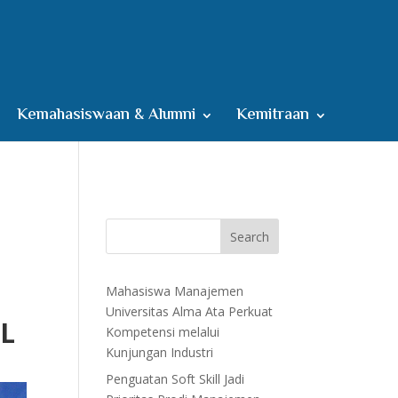
Kemahasiswaan & Alumni
Kemitraan
Search
Mahasiswa Manajemen
Universitas Alma Ata Perkuat
L
Kompetensi melalui
Kunjungan Industri
Penguatan Soft Skill Jadi